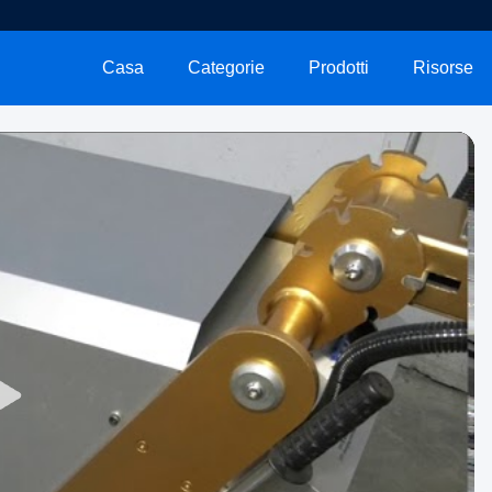
Casa
Categorie
Prodotti
Risorse