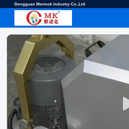
Dongguan Merrock Industry Co.,Ltd