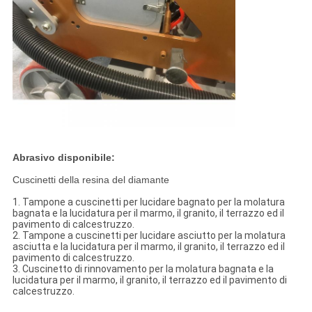
Abrasivo disponibile:
Cuscinetti della resina del diamante
1. Tampone a cuscinetti per lucidare bagnato per la molatura
bagnata e la lucidatura per il marmo, il granito, il terrazzo ed il
pavimento di calcestruzzo.
2. Tampone a cuscinetti per lucidare asciutto per la molatura
asciutta e la lucidatura per il marmo, il granito, il terrazzo ed il
pavimento di calcestruzzo.
3. Cuscinetto di rinnovamento per la molatura bagnata e la
lucidatura per il marmo, il granito, il terrazzo ed il pavimento di
calcestruzzo.