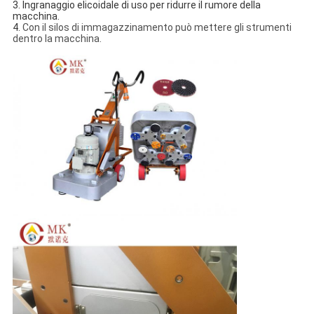
3. Ingranaggio elicoidale di uso per ridurre il rumore della 
macchina.
4. 
Con il silos di immagazzinamento può mettere gli strumenti
dentro la macchina.