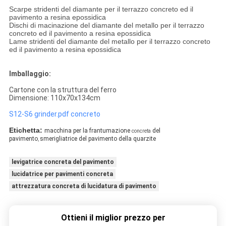
Scarpe stridenti del diamante
per il terrazzo concreto ed il
pavimento a resina epossidica
Dischi di macinazione del diamante del metallo
per il terrazzo
concreto ed il pavimento a resina epossidica
Lame stridenti del diamante del metallo per il terrazzo concreto
ed il pavimento a resina epossidica
Imballaggio:
Cartone con la struttura del ferro
Dimensione: 110x70x134cm
S12-S6 grinder.pdf concreto
Etichetta:
macchina per la frantumazione
del
concreta
pavimento
smerigliatrice del pavimento della quarzite
,
levigatrice concreta del pavimento
lucidatrice per pavimenti concreta
attrezzatura concreta di lucidatura di pavimento
Ottieni il miglior prezzo per