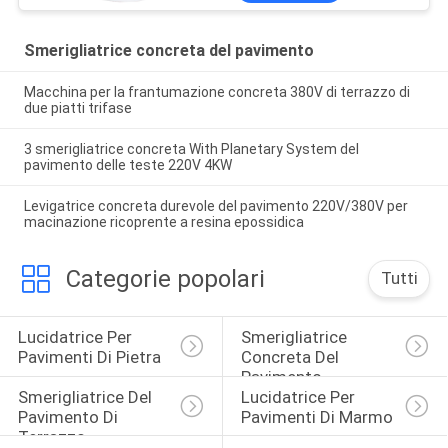
Smerigliatrice concreta del pavimento
Macchina per la frantumazione concreta 380V di terrazzo di
due piatti trifase
3 smerigliatrice concreta With Planetary System del
pavimento delle teste 220V 4KW
Levigatrice concreta durevole del pavimento 220V/380V per
macinazione ricoprente a resina epossidica
Categorie popolari
Tutti
Lucidatrice Per 
Smerigliatrice 
Pavimenti Di Pietra
Concreta Del 
Pavimento
Smerigliatrice Del 
Lucidatrice Per 
Pavimento Di 
Pavimenti Di Marmo
Terrazzo