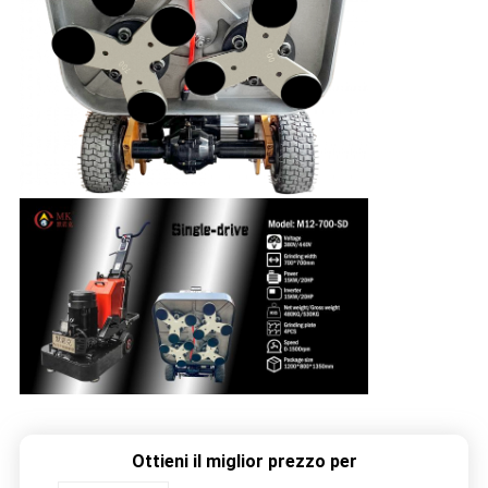
Ottieni il miglior prezzo per